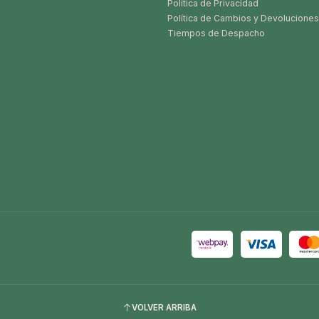
Política de Privacidad
Política de Cambios y Devoluciones
Tiempos de Despacho
VOLVER ARRIBA