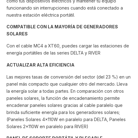
como tus dispositivos eléctricos y mantener tu equipo
funcionando sin interrupciones cuando está conectado a
nuestra estación eléctrica portátil.
COMPATIBLE CON LA MAYORÍA DE GENERADORES
SOLARES
Con el cable MC4 a XT60, puedes cargar las estaciones de
energía portátiles de las series DELTA y RIVER
ACTUALIZAR ALTA EFICIENCIA
Las mejores tasas de conversión del sector (del 23 %) en un
panel más compacto que cualquier otro del mercado. Lleva
la energía solar a todas partes. En comparación con otros
paneles solares, la función de encadenamiento permite
encadenar paneles solares gracias al cable paralelo que
brinda suficiente energía para los generadores solares;
(Paneles Solares 4x110W en paralelo para DELTA, Paneles
Solares 2x110W en paralelo para RIVER)