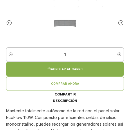
Cantidad
AGREGAR AL CARRO
COMPRAR AHORA
COMPARTIR
DESCRIPCIÓN
Mantente totalmente autónomo de la red con el panel solar
EcoFlow 110W. Compuesto por eficientes celdas de silicio
monocristalino, puedes recargar los generadores solares así