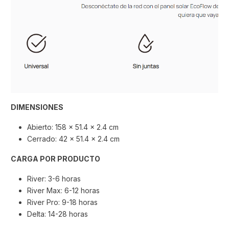
DIMENSIONES
Abierto: 158 × 51.4 × 2.4 cm
Cerrado: 42 × 51.4 × 2.4 cm
CARGA POR PRODUCTO
River: 3-6 horas
River Max: 6-12 horas
River Pro: 9-18 horas
Delta: 14-28 horas