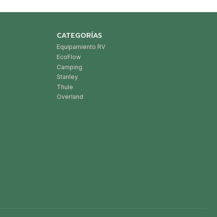
CATEGORÍAS
Equipamiento RV
EcoFlow
Camping
Stanley
Thule
Overland