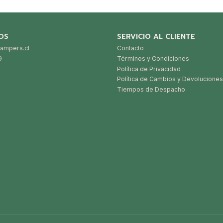
OS
SERVICIO AL CLIENTE
ampers.cl
Contacto
9
Términos y Condiciones
Política de Privacidad
Política de Cambios y Devoluciones
Tiempos de Despacho