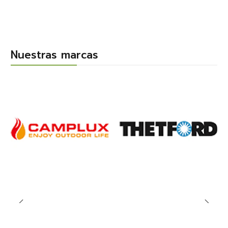
Nuestras marcas