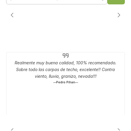
Cantidad
Realmente muy buena calidad, 100% recomendado.
Sobre todo las carpas de techo, excelente!! Contra
viento, lluvia, granizo, nevada!!!
Pedro Pihan