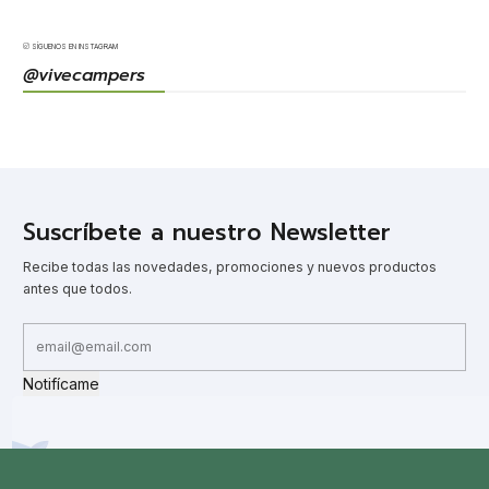
SÍGUENOS EN INSTAGRAM
@vivecampers
Suscríbete a nuestro Newsletter
Recibe todas las novedades, promociones y nuevos productos
antes que todos.
Notifícame