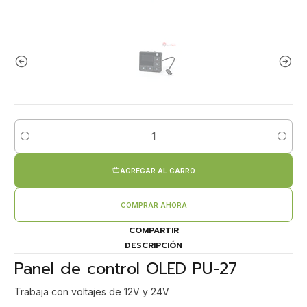
Cantidad
AGREGAR AL CARRO
COMPRAR AHORA
COMPARTIR
DESCRIPCIÓN
Panel de control OLED PU-27
Trabaja con voltajes de 12V y 24V