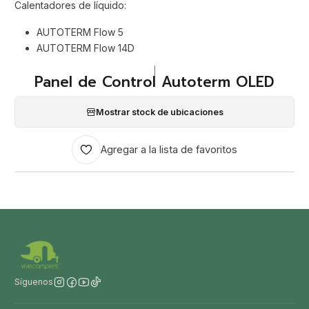
Calentadores de líquido:
AUTOTERM Flow 5
AUTOTERM Flow 14D
|
Panel de Control Autoterm OLED
Mostrar stock de ubicaciones
Agregar a la lista de favoritos
Síguenos