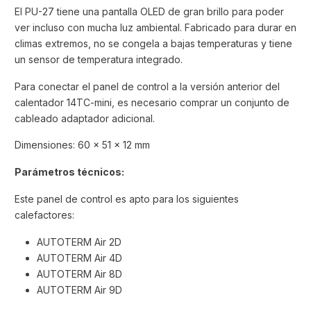
El PU-27 tiene una pantalla OLED de gran brillo para poder
ver incluso con mucha luz ambiental. Fabricado para durar en
climas extremos, no se congela a bajas temperaturas y tiene
un sensor de temperatura integrado.
Para conectar el panel de control a la versión anterior del
calentador 14TC-mini, es necesario comprar un conjunto de
cableado adaptador adicional.
Dimensiones: 60 x 51 x 12 mm
Parámetros técnicos:
Este panel de control es apto para los siguientes
calefactores:
AUTOTERM Air 2D
AUTOTERM Air 4D
AUTOTERM Air 8D
AUTOTERM Air 9D