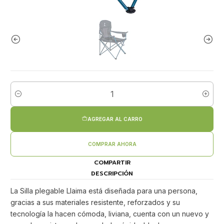
Cantidad
AGREGAR AL CARRO
COMPRAR AHORA
COMPARTIR
DESCRIPCIÓN
La Silla plegable Llaima está diseñada para una persona,
gracias a sus materiales resistente, reforzados y su
tecnología la hacen cómoda, liviana, cuenta con un nuevo y