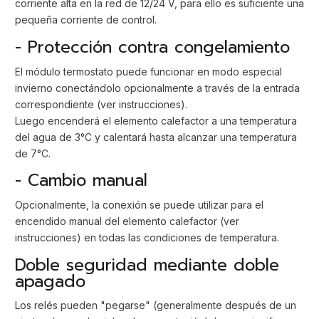
corriente alta en la red de 12/24 V, para ello es suficiente una
pequeña corriente de control.
- Protección contra congelamiento
El módulo termostato puede funcionar en modo especial
invierno conectándolo opcionalmente a través de la entrada
correspondiente (ver instrucciones).
Luego encenderá el elemento calefactor a una temperatura
del agua de 3°C y calentará hasta alcanzar una temperatura
de 7°C.
- Cambio manual
Opcionalmente, la conexión se puede utilizar para el
encendido manual del elemento calefactor (ver
instrucciones) en todas las condiciones de temperatura.
Doble seguridad mediante doble
apagado
Los relés pueden "pegarse" (generalmente después de un