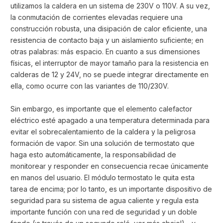
utilizamos la caldera en un sistema de 230V o 110V. A su vez,
la conmutación de corrientes elevadas requiere una
construcción robusta, una disipación de calor eficiente, una
resistencia de contacto baja y un aislamiento suficiente; en
otras palabras: más espacio. En cuanto a sus dimensiones
físicas, el interruptor de mayor tamaño para la resistencia en
calderas de 12 y 24V, no se puede integrar directamente en
ella, como ocurre con las variantes de 110/230V.
Sin embargo, es importante que el elemento calefactor
eléctrico esté apagado a una temperatura determinada para
evitar el sobrecalentamiento de la caldera y la peligrosa
formación de vapor. Sin una solución de termostato que
haga esto automáticamente, la responsabilidad de
monitorear y responder en consecuencia recae únicamente
en manos del usuario. El módulo termostato le quita esta
tarea de encima; por lo tanto, es un importante dispositivo de
seguridad para su sistema de agua caliente y regula esta
importante función con una red de seguridad y un doble