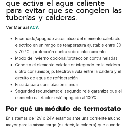
que activa el agua caliente
para evitar que se congelen las
tuberías y calderas.
Ver Manual
ACÁ
Encendido/apagado automático del elemento calefactor
eléctrico en un rango de temperatura ajustable entre 30
y 70 °C - protección contra sobrecalentamiento
Modo de invierno opcional/protección contra heladas
Conecta el elemento calefactor integrado en la caldera
u otro consumidor, p. Electroválvula entre la caldera y el
circuito de agua de refrigeración.
Entrada para conmutación manual
Seguridad redundante: el segundo relé garantiza que el
elemento calefactor esté apagado al 100%.
Por qué un módulo de termostato
En sistemas de 12V o 24V estamos ante una corriente mucho
mayor para la misma carga (es decir, la caldera) que cuando