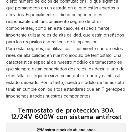
cierto número de ciclos de conmutación), lo que significa
que permanecen en un estado en el que están abiertos o
cerrados. Especialmente si dicho componente es
responsable del funcionamiento seguro de otros
componentes, como en este caso, es especialmente
importante utilizar relés de alta calidad. que están diseñados
para los requisitos específicos de la aplicación.
Para estar seguros, no utilizamos simplemente uno de estos
relés de alta calidad en nuestro módulo de termostato. Una
característica especial de nuestro módulo de termostato es
que siempre están conectados dos relés, es decir, si uno de
ellos falla, el segundo sirve como doble fondo y cambia al
estado deseado. Por lo tanto, nuestro módulo de termostato
también cumple con los altos estándares que en Tigerexped
imponemos a todos nuestros componentes.
|
Termostato de protección 30A
12/24V 600W con sistema antifrost
Mostrar stock de ubicaciones