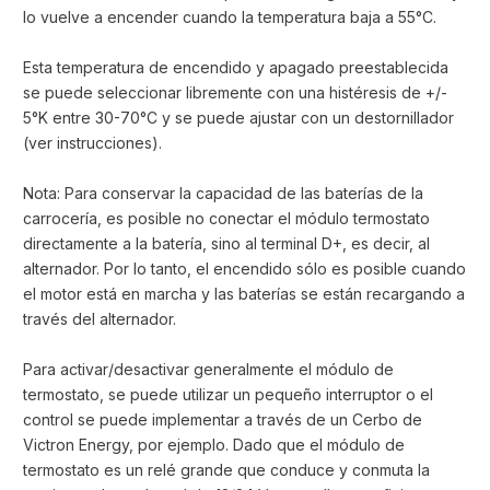
lo vuelve a encender cuando la temperatura baja a 55°C.
Esta temperatura de encendido y apagado preestablecida
se puede seleccionar libremente con una histéresis de +/-
5°K entre 30-70°C y se puede ajustar con un destornillador
(ver instrucciones).
Nota: Para conservar la capacidad de las baterías de la
carrocería, es posible no conectar el módulo termostato
directamente a la batería, sino al terminal D+, es decir, al
alternador. Por lo tanto, el encendido sólo es posible cuando
el motor está en marcha y las baterías se están recargando a
través del alternador.
Para activar/desactivar generalmente el módulo de
termostato, se puede utilizar un pequeño interruptor o el
control se puede implementar a través de un Cerbo de
Victron Energy, por ejemplo. Dado que el módulo de
termostato es un relé grande que conduce y conmuta la