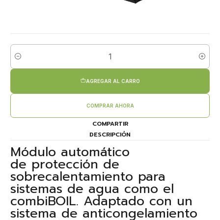
Cantidad
AGREGAR AL CARRO
COMPRAR AHORA
COMPARTIR
DESCRIPCIÓN
Módulo automático
de protección de
sobrecalentamiento para
sistemas de agua como el
combiBOIL. Adaptado con un
sistema de anticongelamiento