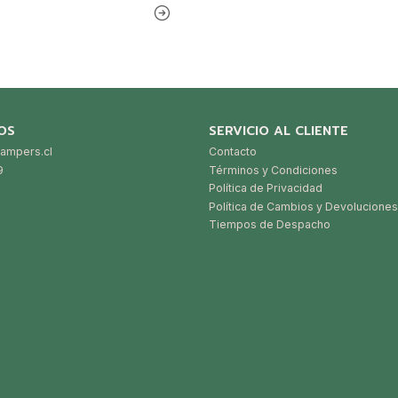
OS
SERVICIO AL CLIENTE
ampers.cl
Contacto
9
Términos y Condiciones
Política de Privacidad
Política de Cambios y Devoluciones
Tiempos de Despacho