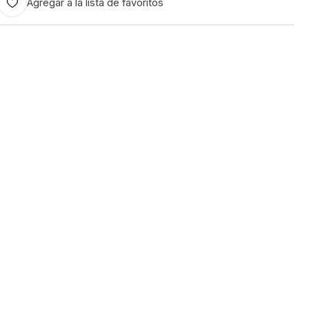
Agregar a la lista de favoritos