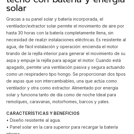
solar
Gracias a su panel solar y batería incorporada, el
ventilador/extractor solar permite el movimiento de aire por
hasta 30 horas con la batería completamente llena, sin
necesidad de realizr instalaciones eléctricas. Es resistente al
agua, de fácil instalación y operación: encienda el motor
tirando de la rejilla interior para generar el movimiento de su
aspa y empuje la rejilla para apagar el motor. Cuando está
apagado, permite una ventilación pasiva y segura actuando
como un respiradero tipo hongo. Se proporcionan dos tipos
de aspas que son intercambiables, una que actúa como
ventilador y otra como extractor. Alimentado por energía
solar y funciona tanto de día como de noche Ideal para
remolques, caravanas, motorhomes, barcos y yates.
CARACTERÍSTICAS Y BENEFICIOS
• Diseño resistente al agua.
• Panel solar en la cara superior para recargar la batería
interna.