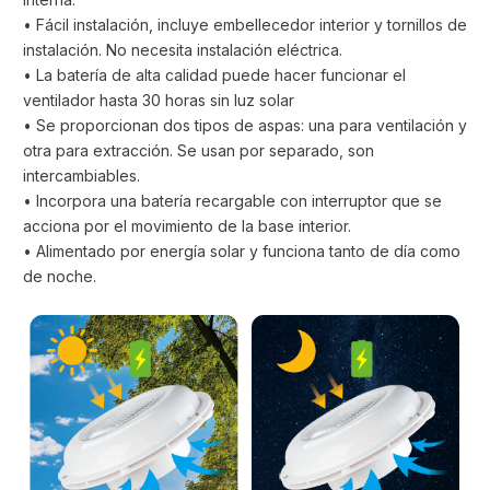
• Fácil instalación, incluye embellecedor interior y tornillos de
instalación. No necesita instalación eléctrica.
• La batería de alta calidad puede hacer funcionar el
ventilador hasta 30 horas sin luz solar
• Se proporcionan dos tipos de aspas: una para ventilación y
otra para extracción. Se usan por separado, son
intercambiables.
• Incorpora una batería recargable con interruptor que se
acciona por el movimiento de la base interior.
• Alimentado por energía solar y funciona tanto de día como
de noche.