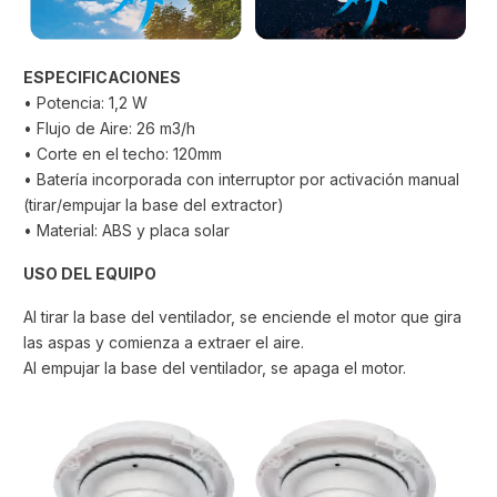
ESPECIFICACIONES
• Potencia: 1,2 W
• Flujo de Aire: 26 m3/h
• Corte en el techo: 120mm
• Batería incorporada con interruptor por activación manual
(tirar/empujar la base del extractor)
• Material: ABS y placa solar
USO DEL EQUIPO
Al tirar la base del ventilador, se enciende el motor que gira
las aspas y comienza a extraer el aire.
Al empujar la base del ventilador, se apaga el motor.