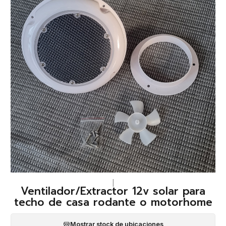
|
Ventilador/Extractor 12v solar para
techo de casa rodante o motorhome
Mostrar stock de ubicaciones