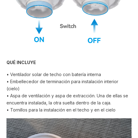
QUÉ INCLUYE
• Ventilador solar de techo con batería interna
• Embellecedor de terminación para instalación interior
(cielo)
• Aspa de ventilación y aspa de extracción. Una de ellas se
encuentra instalada, la otra suelta dentro de la caja.
• Tornillos para la instalación en el techo y en el cielo