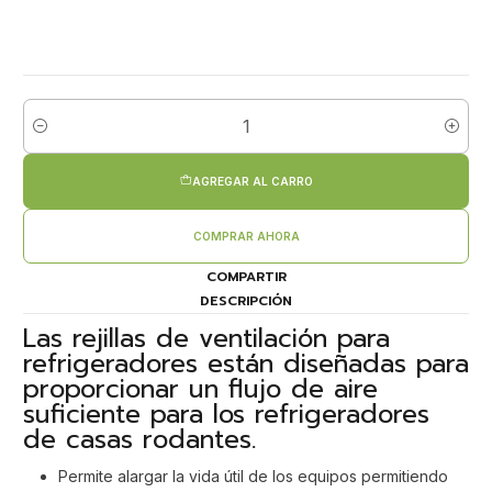
Cantidad
AGREGAR AL CARRO
COMPRAR AHORA
COMPARTIR
DESCRIPCIÓN
Las rejillas de ventilación para
refrigeradores están diseñadas para
proporcionar un flujo de aire
suficiente para los refrigeradores
de casas rodantes.
Permite alargar la vida útil de los equipos permitiendo