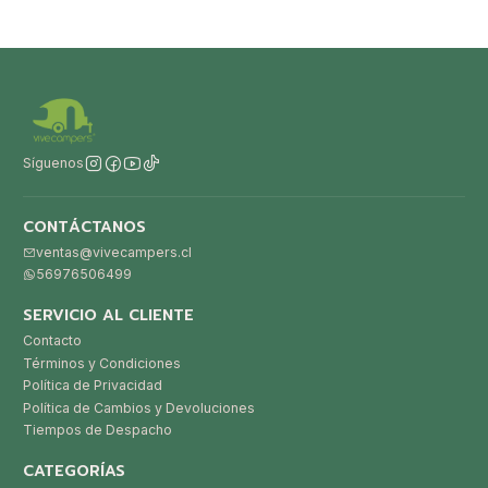
Síguenos
CONTÁCTANOS
ventas@vivecampers.cl
56976506499
SERVICIO AL CLIENTE
Contacto
Términos y Condiciones
Política de Privacidad
Política de Cambios y Devoluciones
Tiempos de Despacho
CATEGORÍAS