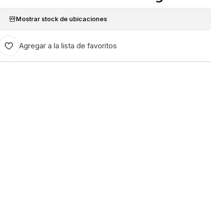
Mostrar stock de ubicaciones
Agregar a la lista de favoritos