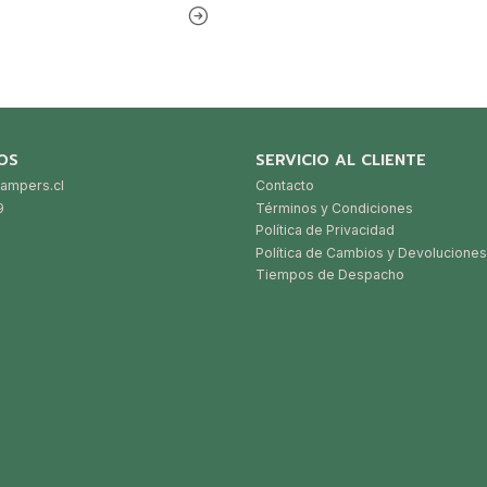
OS
SERVICIO AL CLIENTE
ampers.cl
Contacto
9
Términos y Condiciones
Política de Privacidad
Política de Cambios y Devoluciones
Tiempos de Despacho