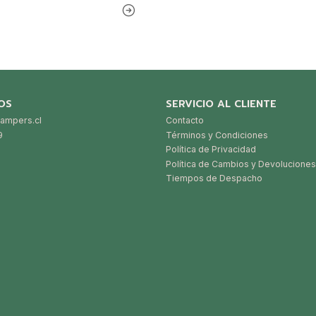
OS
SERVICIO AL CLIENTE
ampers.cl
Contacto
9
Términos y Condiciones
Política de Privacidad
Política de Cambios y Devoluciones
Tiempos de Despacho