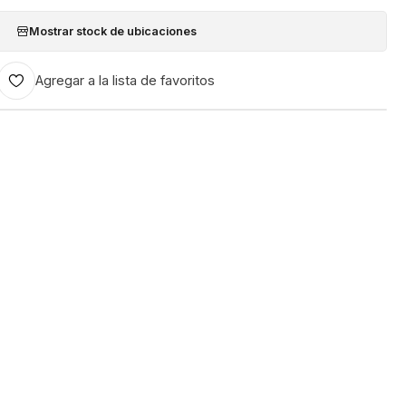
Mostrar stock de ubicaciones
Agregar a la lista de favoritos