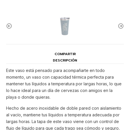
COMPARTIR
DESCRIPCIÓN
Este vaso está pensado para acompañarte en todo
momento, un vaso con capacidad térmica perfecta para
mantener tus líquidos a temperatura por largas horas, lo que
lo hace ideal para un día de cervezas con amigos en la
playa o donde quieras.
Hecho de acero inoxidable de doble pared con aislamiento
al vacío, mantiene tus líquidos a temperatura adecuada por
largas horas. La tapa de este vaso viene con un control de
flujo de líquido para que cada trago sea cómodo y seguro,