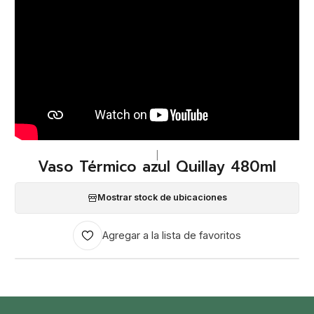
|
Vaso Térmico azul Quillay 480ml
Mostrar stock de ubicaciones
Agregar a la lista de favoritos