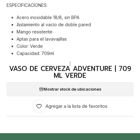
ESPECIFICACIONES:
Acero inoxidable 18/8, sin BPA
Aislamiento al vacío de doble pared
Mango resistente
Aptas para el lavavajillas
Color: Verde
Capacidad: 709ml
|
VASO DE CERVEZA ADVENTURE | 709
ML VERDE
Mostrar stock de ubicaciones
Agregar a la lista de favoritos