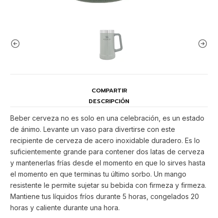
COMPARTIR
DESCRIPCIÓN
Beber cerveza no es solo en una celebración, es un estado
de ánimo. Levante un vaso para divertirse con este
recipiente de cerveza de acero inoxidable duradero. Es lo
suficientemente grande para contener dos latas de cerveza
y mantenerlas frías desde el momento en que lo sirves hasta
el momento en que terminas tu último sorbo. Un mango
resistente le permite sujetar su bebida con firmeza y firmeza.
Mantiene tus líquidos fríos durante 5 horas, congelados 20
horas y caliente durante una hora.