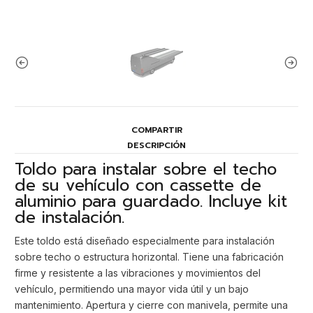
COMPARTIR
DESCRIPCIÓN
Toldo para instalar sobre el techo
de su vehículo con cassette de
aluminio para guardado. Incluye kit
de instalación.
Este toldo está diseñado especialmente para instalación
sobre techo o estructura horizontal. Tiene una fabricación
firme y resistente a las vibraciones y movimientos del
vehículo, permitiendo una mayor vida útil y un bajo
mantenimiento. Apertura y cierre con manivela, permite una