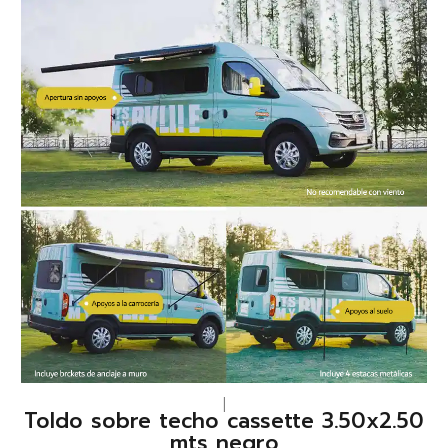
|
Toldo sobre techo cassette 3.50x2.50
mts negro