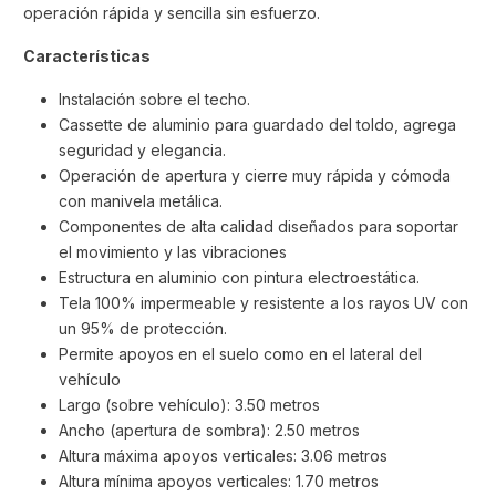
operación rápida y sencilla sin esfuerzo.
Características
Instalación sobre el techo.
Cassette de aluminio para guardado del toldo, agrega
seguridad y elegancia.
Operación de apertura y cierre muy rápida y cómoda
con manivela metálica.
Componentes de alta calidad diseñados para soportar
el movimiento y las vibraciones
Estructura en aluminio con pintura electroestática.
Tela 100% impermeable y resistente a los rayos UV con
un 95% de protección.
Permite apoyos en el suelo como en el lateral del
vehículo
Largo (sobre vehículo): 3.50 metros
Ancho (apertura de sombra): 2.50 metros
Altura máxima apoyos verticales: 3.06 metros
Altura mínima apoyos verticales: 1.70 metros