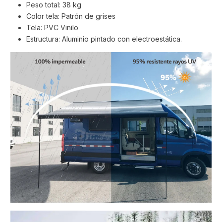
Peso total: 38 kg
Color tela: Patrón de grises
Tela: PVC Vinilo
Estructura: Aluminio pintado con electroestática.