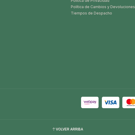
Política de Privacidad
Política de Cambios y Devoluciones
Tiempos de Despacho
VOLVER ARRIBA