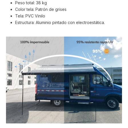
Peso total: 38 kg
Color tela: Patrón de grises
Tela: PVC Vinilo
Estructura: Aluminio pintado con electroestática.