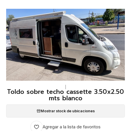
|
Toldo sobre techo cassette 3.50x2.50
mts blanco
Mostrar stock de ubicaciones
Agregar a la lista de favoritos