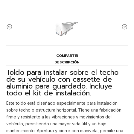
COMPARTIR
DESCRIPCIÓN
Toldo para instalar sobre el techo
de su vehículo con cassette de
aluminio para guardado. Incluye
todo el kit de instalación.
Este toldo está diseñado especialmente para instalación
sobre techo o estructura horizontal. Tiene una fabricación
firme y resistente a las vibraciones y movimientos del
vehículo, permitiendo una mayor vida útil y un bajo
mantenimiento. Apertura y cierre con manivela, permite una