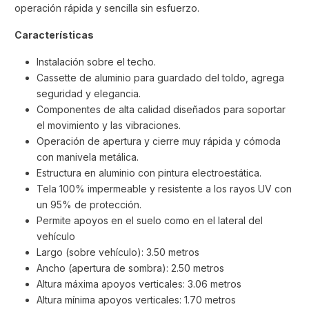
operación rápida y sencilla sin esfuerzo.
Características
Instalación sobre el techo.
Cassette de aluminio para guardado del toldo, agrega
seguridad y elegancia.
Componentes de alta calidad diseñados para soportar
el movimiento y las vibraciones.
Operación de apertura y cierre muy rápida y cómoda
con manivela metálica.
Estructura en aluminio con pintura electroestática.
Tela 100% impermeable y resistente a los rayos UV con
un 95% de protección.
Permite apoyos en el suelo como en el lateral del
vehículo
Largo (sobre vehículo): 3.50 metros
Ancho (apertura de sombra): 2.50 metros
Altura máxima apoyos verticales: 3.06 metros
Altura mínima apoyos verticales: 1.70 metros