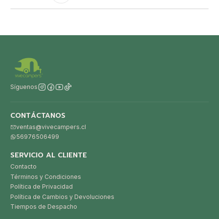
Síguenos
CONTÁCTANOS
ventas@vivecampers.cl
56976506499
SERVICIO AL CLIENTE
Contacto
Términos y Condiciones
Política de Privacidad
Política de Cambios y Devoluciones
Tiempos de Despacho