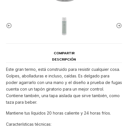
COMPARTIR
DESCRIPCIÓN
Este gran termo, está construido para resistir cualquier cosa.
Golpes, abolladuras e incluso, caídas. Es delgado para
poder agarrarlo con una mano y el diseño a prueba de fugas
cuenta con un tapón giratorio para un mejor control.
Contiene también, una tapa aislada que sirve también, como
taza para beber.
Mantiene tus líquidos 20 horas caliente y 24 horas fríos.
Características técnicas: