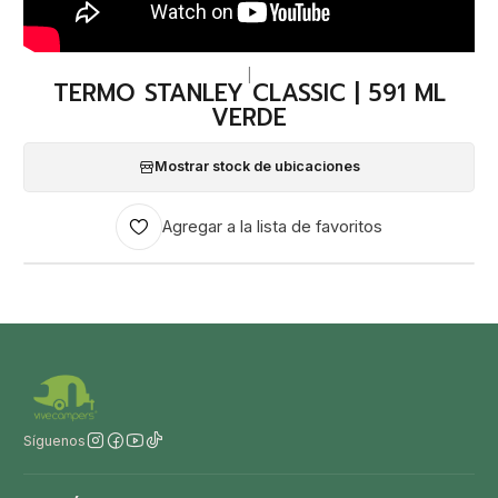
|
TERMO STANLEY CLASSIC | 591 ML
VERDE
Mostrar stock de ubicaciones
Agregar a la lista de favoritos
Síguenos