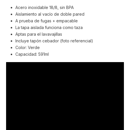
Acero inoxidable 18/8, sin BPA
Aislamiento al vacío de doble pared
A prueba de fugas + empacable
La tapa aislada funciona como taza
Aptas para el lavavajillas
Incluye tapón cebador (foto referencial)
Color: Verde
Capacidad: 591ml