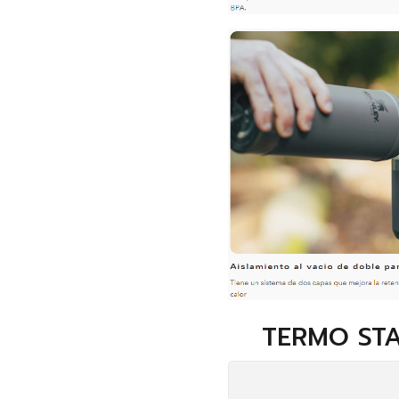
TERMO STA