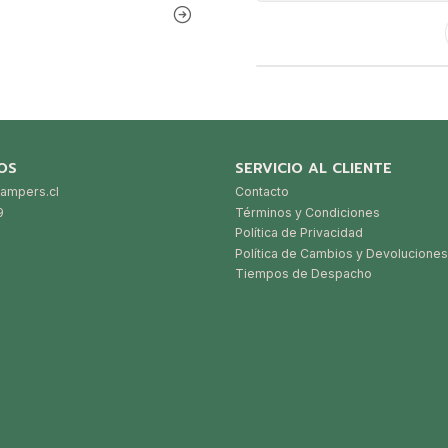
OS
SERVICIO AL CLIENTE
ampers.cl
Contacto
9
Términos y Condiciones
Política de Privacidad
Política de Cambios y Devoluciones
Tiempos de Despacho