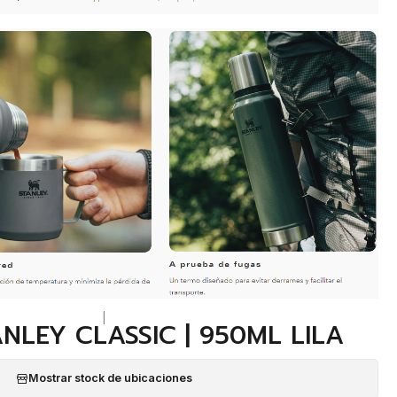
|
NLEY CLASSIC | 950ML LILA
Mostrar stock de ubicaciones