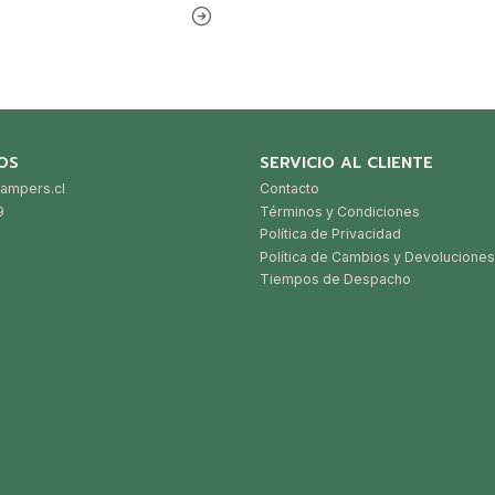
OS
SERVICIO AL CLIENTE
ampers.cl
Contacto
9
Términos y Condiciones
Política de Privacidad
Política de Cambios y Devoluciones
Tiempos de Despacho