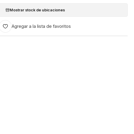
Mostrar stock de ubicaciones
Agregar a la lista de favoritos