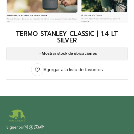
|
TERMO STANLEY CLASSIC | 1.4 LT
SILVER
Mostrar stock de ubicaciones
Agregar a la lista de favoritos
Síguenos