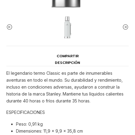
COMPARTIR
DESCRIPCIÓN
El legendario termo Classic es parte de innumerables
aventuras en todo el mundo. Su durabilidad y rendimiento,
incluso en condiciones adversas, ayudaron a construir la
historia de la marca Stanley. Mantiene tus líquidos calientes
durante 40 horas o fríos durante 35 horas.
ESPECIFICACIONES
Peso: 0,91 kg
Dimensiones: 11,9 x 9,9 x 35,8 cm