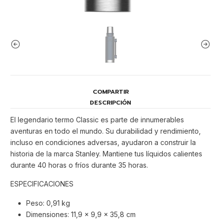
COMPARTIR
DESCRIPCIÓN
El legendario termo Classic es parte de innumerables
aventuras en todo el mundo. Su durabilidad y rendimiento,
incluso en condiciones adversas, ayudaron a construir la
historia de la marca Stanley. Mantiene tus líquidos calientes
durante 40 horas o fríos durante 35 horas.
ESPECIFICACIONES
Peso: 0,91 kg
Dimensiones: 11,9 x 9,9 x 35,8 cm