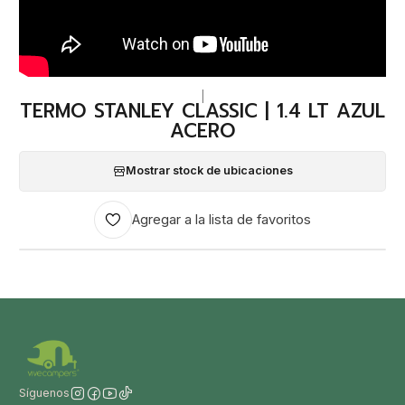
|
TERMO STANLEY CLASSIC | 1.4 LT AZUL
ACERO
Mostrar stock de ubicaciones
Agregar a la lista de favoritos
Síguenos