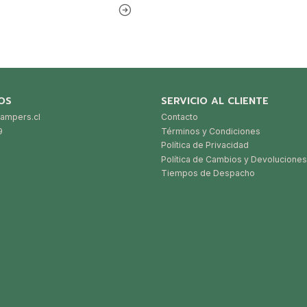
OS
SERVICIO AL CLIENTE
ampers.cl
Contacto
9
Términos y Condiciones
Política de Privacidad
Política de Cambios y Devoluciones
Tiempos de Despacho