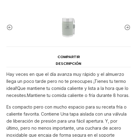
COMPARTIR
DESCRIPCIÓN
Hay veces en que el día avanza muy rápido y el almuerzo
llega un poco tarde pero no te preocupes ¡Tienes tu termo
ideal!Que mantiene tu comida caliente y lista a la hora que lo
necesites.Mantiene tu comida caliente o fría durante 8 horas.
Es compacto pero con mucho espacio para su receta fría o
caliente favorita. Contiene Una tapa aislada con una válvula
de liberación de presión para una fácil apertura. Y, por
último, pero no menos importante, una cuchara de acero
inoxidable que encaja de forma segura en el soporte