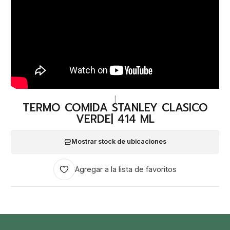
|
TERMO COMIDA STANLEY CLASICO
VERDE| 414 ML
Mostrar stock de ubicaciones
Agregar a la lista de favoritos