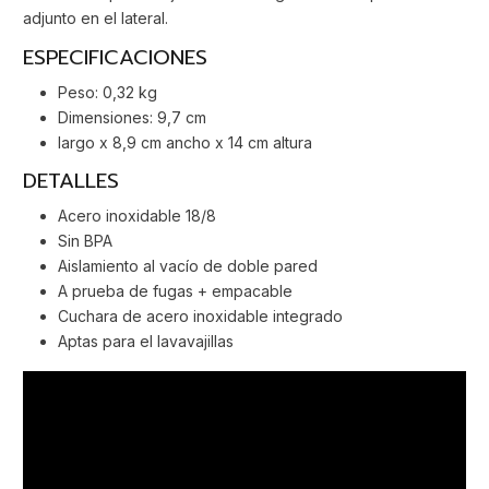
adjunto en el lateral.
ESPECIFICACIONES
Peso: 0,32 kg
Dimensiones: 9,7 cm
largo x 8,9 cm ancho x 14 cm altura
DETALLES
Acero inoxidable 18/8
Sin BPA
Aislamiento al vacío de doble pared
A prueba de fugas + empacable
Cuchara de acero inoxidable integrado
Aptas para el lavavajillas