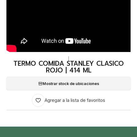
|
TERMO COMIDA STANLEY CLASICO
ROJO | 414 ML
Mostrar stock de ubicaciones
Agregar a la lista de favoritos