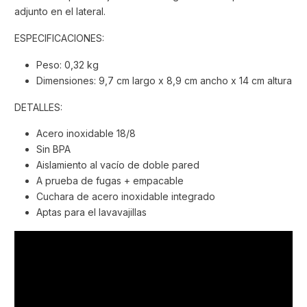
adjunto en el lateral.
ESPECIFICACIONES:
Peso: 0,32 kg
Dimensiones: 9,7 cm largo x 8,9 cm ancho x 14 cm altura
DETALLES:
Acero inoxidable 18/8
Sin BPA
Aislamiento al vacío de doble pared
A prueba de fugas + empacable
Cuchara de acero inoxidable integrado
Aptas para el lavavajillas