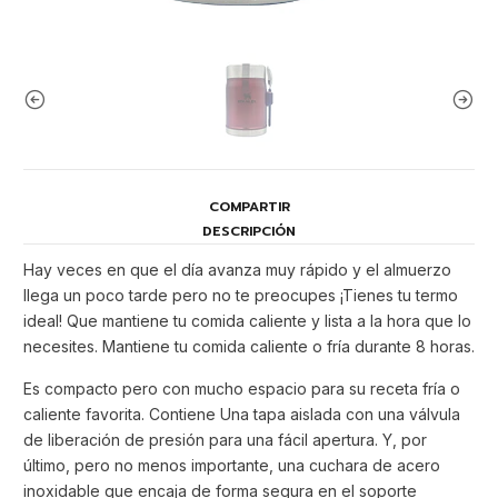
COMPARTIR
DESCRIPCIÓN
Hay veces en que el día avanza muy rápido y el almuerzo
llega un poco tarde pero no te preocupes ¡Tienes tu termo
ideal! Que mantiene tu comida caliente y lista a la hora que lo
necesites. Mantiene tu comida caliente o fría durante 8 horas.
Es compacto pero con mucho espacio para su receta fría o
caliente favorita. Contiene Una tapa aislada con una válvula
de liberación de presión para una fácil apertura. Y, por
último, pero no menos importante, una cuchara de acero
inoxidable que encaja de forma segura en el soporte