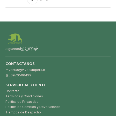
Síguenos
CONTÁCTANOS
ventas@vivecampers.cl
56976506499
SERVICIO AL CLIENTE
Contacto
Términos y Condiciones
Política de Privacidad
Política de Cambios y Devoluciones
Tiempos de Despacho