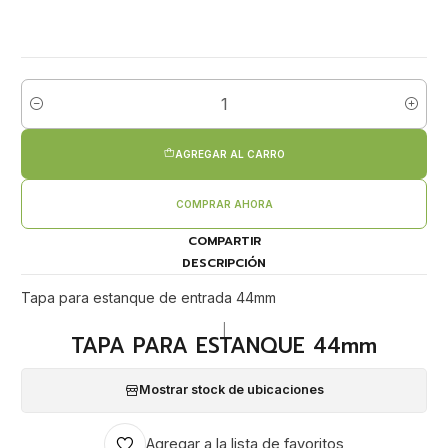
Cantidad
AGREGAR AL CARRO
COMPRAR AHORA
COMPARTIR
DESCRIPCIÓN
Tapa para estanque de entrada 44mm
|
TAPA PARA ESTANQUE 44mm
Mostrar stock de ubicaciones
Agregar a la lista de favoritos