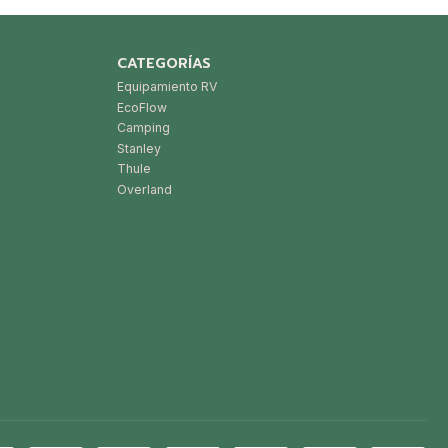
CATEGORÍAS
Equipamiento RV
EcoFlow
Camping
Stanley
Thule
Overland