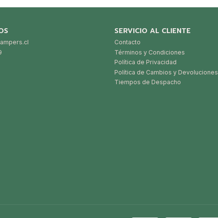
OS
SERVICIO AL CLIENTE
ampers.cl
Contacto
9
Términos y Condiciones
Política de Privacidad
Política de Cambios y Devoluciones
Tiempos de Despacho