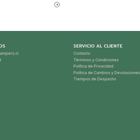
OS
SERVICIO AL CLIENTE
ampers.cl
Contacto
9
Términos y Condiciones
Política de Privacidad
Política de Cambios y Devoluciones
Tiempos de Despacho