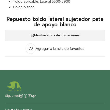
Toldo aplicable: Lateral 5500-5900
Color: blanco
|
Repuesto toldo lateral sujetador pata
de apoyo blanco
Mostrar stock de ubicaciones
Agregar a la lista de favoritos
Síguenos