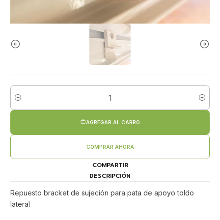
Cantidad
AGREGAR AL CARRO
COMPRAR AHORA
COMPARTIR
DESCRIPCIÓN
Repuesto bracket de sujeción para pata de apoyo toldo
lateral