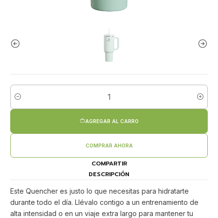
Cantidad
AGREGAR AL CARRO
COMPRAR AHORA
COMPARTIR
DESCRIPCIÓN
Este Quencher es justo lo que necesitas para hidratarte
durante todo el día. Llévalo contigo a un entrenamiento de
alta intensidad o en un viaje extra largo para mantener tu