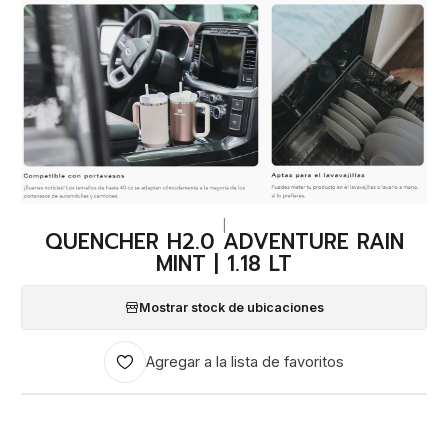
|
QUENCHER H2.0 ADVENTURE RAIN
MINT | 1.18 LT
Mostrar stock de ubicaciones
Agregar a la lista de favoritos