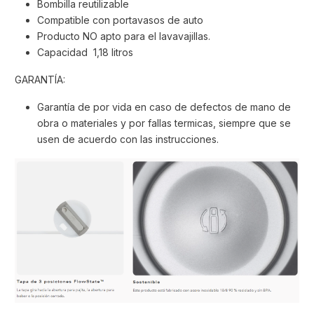
Bombilla reutilizable
Compatible con portavasos de auto
Producto NO apto para el lavavajillas.
Capacidad 1,18 litros
GARANTÍA:
Garantía de por vida en caso de defectos de mano de
obra o materiales y por fallas termicas, siempre que se
usen de acuerdo con las instrucciones.