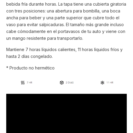
bebida fría durante horas. La tapa tiene una cubierta giratoria
con tres posiciones: una abertura para bombilla, una boca
ancha para beber y una parte superior que cubre todo el
vaso para evitar salpicaduras. El tamaño más grande incluso
cabe cómodamente en el portavasos de tu auto y viene con
un mango resistente para transportarlo.
Mantiene 7 horas líquidos calientes, 11 horas líquidos fríos y
hasta 2 días congelado.
* Producto no hermético