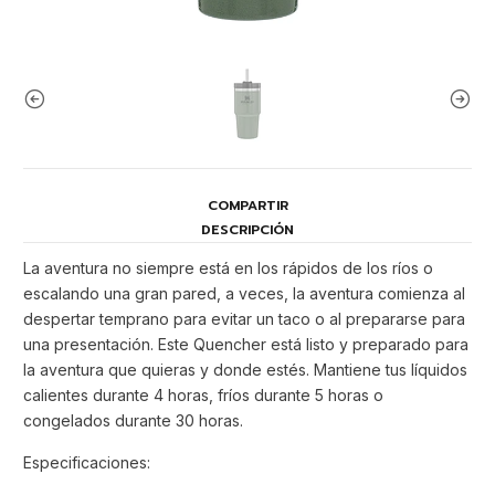
COMPARTIR
DESCRIPCIÓN
La aventura no siempre está en los rápidos de los ríos o
escalando una gran pared, a veces, la aventura comienza al
despertar temprano para evitar un taco o al prepararse para
una presentación. Este Quencher está listo y preparado para
la aventura que quieras y donde estés. Mantiene tus líquidos
calientes durante 4 horas, fríos durante 5 horas o
congelados durante 30 horas.
Especificaciones: