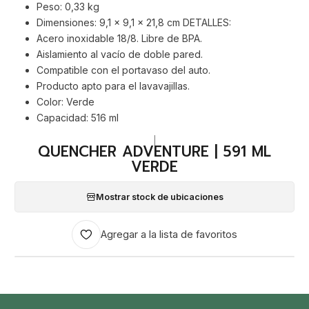
Peso: 0,33 kg
Dimensiones: 9,1 x 9,1 x 21,8 cm DETALLES:
Acero inoxidable 18/8. Libre de BPA.
Aislamiento al vacío de doble pared.
Compatible con el portavaso del auto.
Producto apto para el lavavajillas.
Color: Verde
Capacidad: 516 ml
|
QUENCHER ADVENTURE | 591 ML
VERDE
Mostrar stock de ubicaciones
Agregar a la lista de favoritos