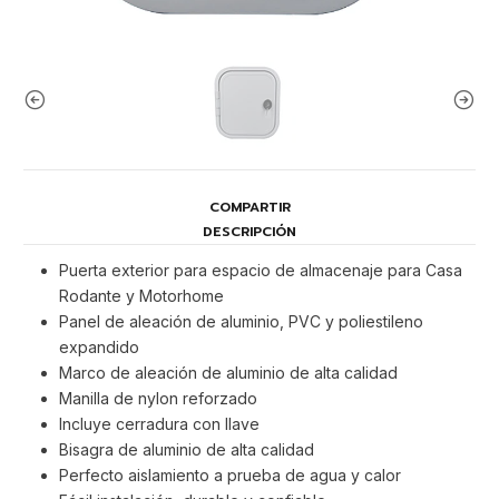
COMPARTIR
DESCRIPCIÓN
Puerta exterior para espacio de almacenaje para Casa
Rodante y Motorhome
Panel de aleación de aluminio, PVC y poliestileno
expandido
Marco de aleación de aluminio de alta calidad
Manilla de nylon reforzado
Incluye cerradura con llave
Bisagra de aluminio de alta calidad
Perfecto aislamiento a prueba de agua y calor