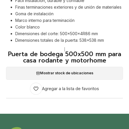
Fácil instalación, durable y confiable
Finas terminaciones exteriores y de unión de materiales
Goma de instalación
Marco interno para terminación
Color blanco
Dimensiones del corte: 500x500x4R86 mm
Dimensiones totales de la puerta: 538x538 mm
|
Puerta de bodega 500x500 mm para
casa rodante y motorhome
Mostrar stock de ubicaciones
Agregar a la lista de favoritos