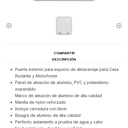
COMPARTIR
DESCRIPCIÓN
Puerta exterior para espacio de almacenaje para Casa
Rodante y Motorhome
Panel de aleación de aluminio, PVC y poliestileno
expandido
Marco de aleación de aluminio de alta calidad
Manilla de nylon reforzado
Incluye cerradura con llave
Bisagra de aluminio de alta calidad
Perfecto aislamiento a prueba de agua y calor