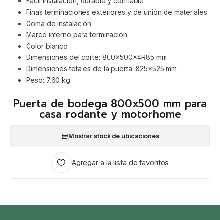
Fácil instalación, durable y confiable
Finas terminaciones exteriores y de unión de materiales
Goma de instalación
Marco interno para terminación
Color blanco
Dimensiones del corte: 800x500x4R85 mm
Dimensiones totales de la puerta: 825x525 mm
Peso: 7.60 kg
|
Puerta de bodega 800x500 mm para
casa rodante y motorhome
Mostrar stock de ubicaciones
Agregar a la lista de favoritos