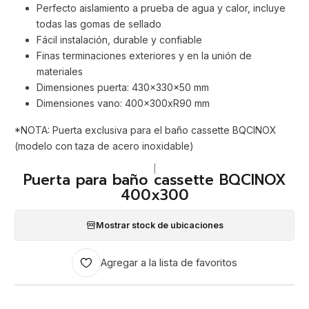
Perfecto aislamiento a prueba de agua y calor, incluye
todas las gomas de sellado
Fácil instalación, durable y confiable
Finas terminaciones exteriores y en la unión de
materiales
Dimensiones puerta: 430x330x50 mm
Dimensiones vano: 400x300xR90 mm
*NOTA: Puerta exclusiva para el baño cassette BQCINOX
(modelo con taza de acero inoxidable)
|
Puerta para baño cassette BQCINOX
400x300
Mostrar stock de ubicaciones
Agregar a la lista de favoritos