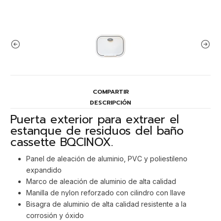
COMPARTIR
DESCRIPCIÓN
Puerta exterior para extraer el
estanque de residuos del baño
cassette BQCINOX.
Panel de aleación de aluminio, PVC y poliestileno
expandido
Marco de aleación de aluminio de alta calidad
Manilla de nylon reforzado con cilindro con llave
Bisagra de aluminio de alta calidad resistente a la
corrosión y óxido