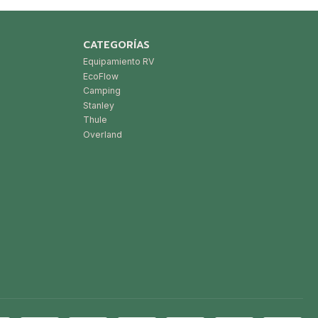
CATEGORÍAS
Equipamiento RV
EcoFlow
Camping
Stanley
Thule
Overland