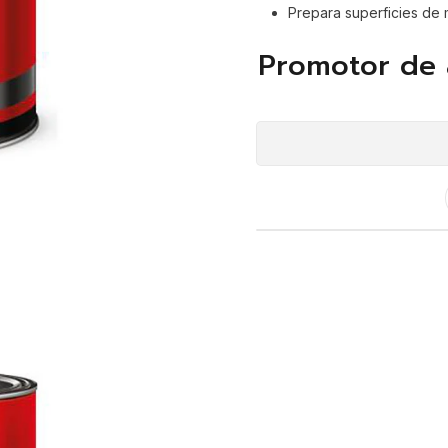
Prepara superficies de
Promotor de 