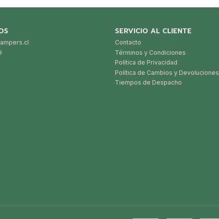
OS
SERVICIO AL CLIENTE
ampers.cl
Contacto
9
Términos y Condiciones
Política de Privacidad
Política de Cambios y Devoluciones
Tiempos de Despacho