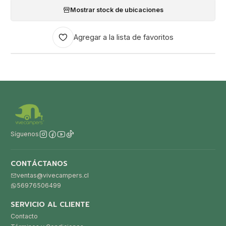
Mostrar stock de ubicaciones
Agregar a la lista de favoritos
Síguenos
CONTÁCTANOS
ventas@vivecampers.cl
56976506499
SERVICIO AL CLIENTE
Contacto