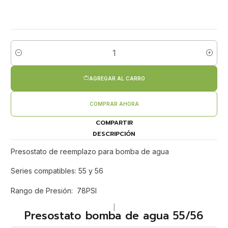
Cantidad
AGREGAR AL CARRO
COMPRAR AHORA
COMPARTIR
DESCRIPCIÓN
Presostato de reemplazo para bomba de agua
Series compatibles: 55 y 56
Rango de Presión: 78PSI
|
Presostato bomba de agua 55/56