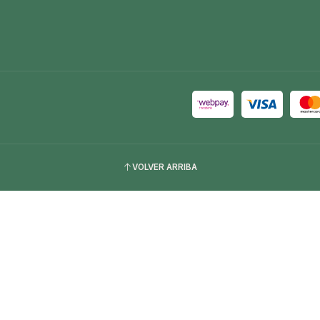
VOLVER ARRIBA