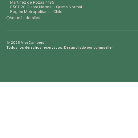
Martínez de Rozas 4195
8501120 Quinta Normal - Quinta Normal
Región Metropolitana - Chile
Ver más detalles
2026 ViveCampers.
Todos los derechos reservados.
Desarrollado por Jumpseller
.