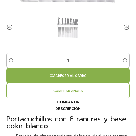
Cantidad
AGREGAR AL CARRO
COMPRAR AHORA
COMPARTIR
DESCRIPCIÓN
Portacuchillos con 8 ranuras y base
color blanco