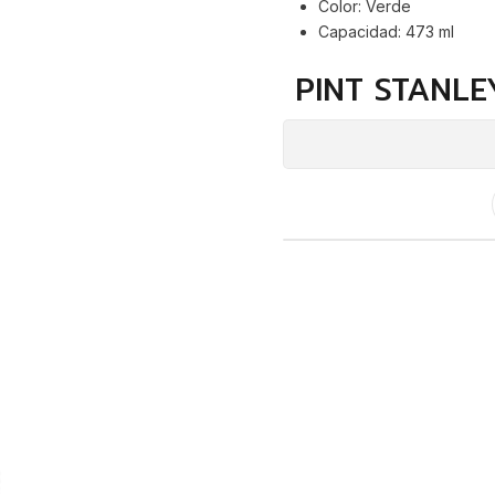
Color: Verde
Capacidad: 473 ml
PINT STANLE