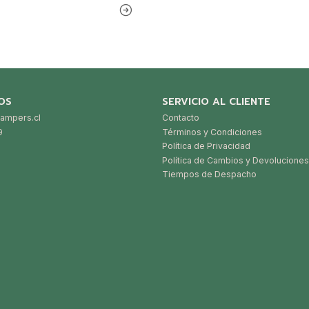
OS
SERVICIO AL CLIENTE
ampers.cl
Contacto
9
Términos y Condiciones
Política de Privacidad
Política de Cambios y Devoluciones
Tiempos de Despacho