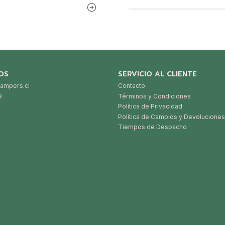
OS
SERVICIO AL CLIENTE
ampers.cl
Contacto
9
Términos y Condiciones
Política de Privacidad
Política de Cambios y Devoluciones
Tiempos de Despacho