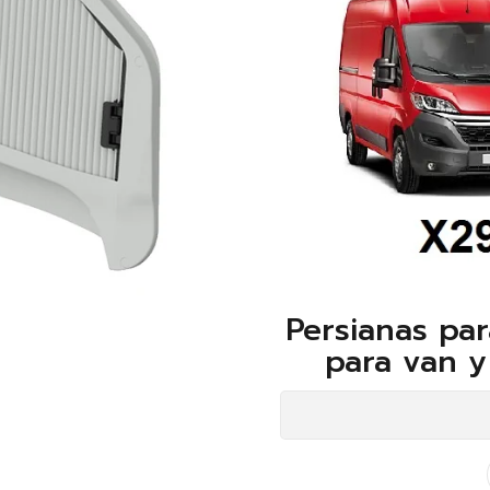
Persianas par
para van y