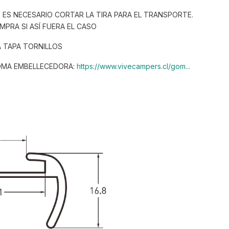
, ES NECESARIO CORTAR LA TIRA PARA EL TRANSPORTE.
MPRA SI ASÍ FUERA EL CASO
A TAPA TORNILLOS
OMA EMBELLECEDORA:
https://www.vivecampers.cl/gom...