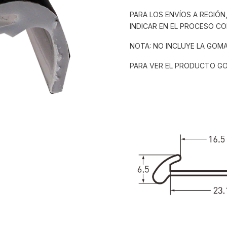
PARA LOS ENVÍOS A REGIÓN
INDICAR EN EL PROCESO CO
NOTA: NO INCLUYE LA GOM
PARA VER EL PRODUCTO G