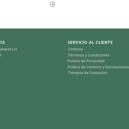
OS
SERVICIO AL CLIENTE
ampers.cl
Contacto
9
Términos y Condiciones
Política de Privacidad
Política de Cambios y Devoluciones
Tiempos de Despacho