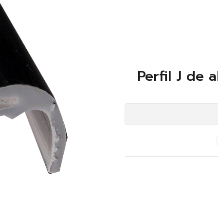
Perfil J de