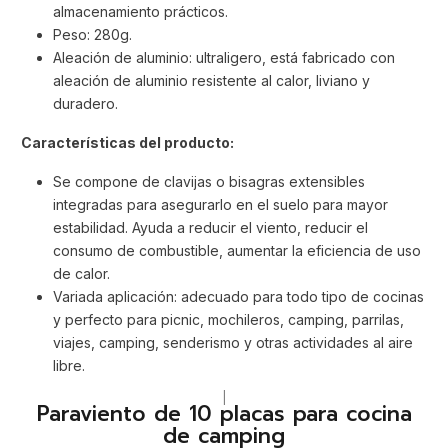
almacenamiento prácticos.
Peso: 280g.
Aleación de aluminio: ultraligero, está fabricado con
aleación de aluminio resistente al calor, liviano y
duradero.
Características del producto:
Se compone de clavijas o bisagras extensibles
integradas para asegurarlo en el suelo para mayor
estabilidad. Ayuda a reducir el viento, reducir el
consumo de combustible, aumentar la eficiencia de uso
de calor.
Variada aplicación: adecuado para todo tipo de cocinas
y perfecto para picnic, mochileros, camping, parrilas,
viajes, camping, senderismo y otras actividades al aire
libre.
|
Paraviento de 10 placas para cocina
de camping