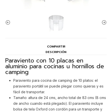
COMPARTIR
DESCRIPCIÓN
Paraviento con 10 placas en
aluminio para cocinas u hornillos de
camping
Paraviento para cocina de camping de 10 platos: el
paraviento portátil se puede plegar como quieras y es
fácil de transportar.
Tamaño: altura de 24 cms, ancho total de 83 cms (8 cms
de ancho cuando está plegado). El paraviento incluye
bolsa de tela Oxford con cordón para un transporte y