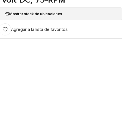
Mostrar stock de ubicaciones
Agregar a la lista de favoritos