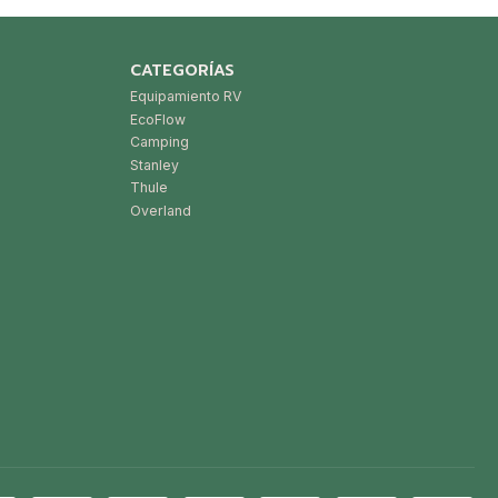
CATEGORÍAS
Equipamiento RV
EcoFlow
Camping
Stanley
Thule
Overland