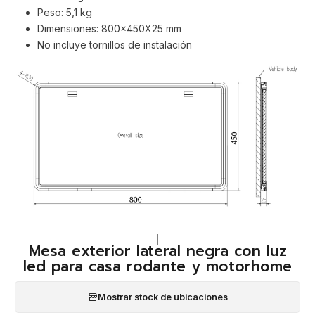
Peso: 5,1 kg
Dimensiones: 800x450X25 mm
No incluye tornillos de instalación
|
Mesa exterior lateral negra con luz
led para casa rodante y motorhome
Mostrar stock de ubicaciones