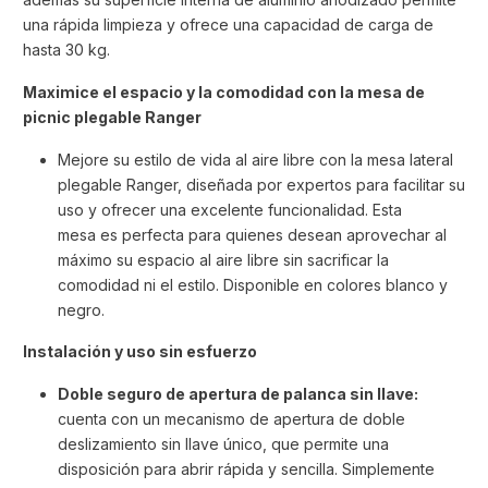
una rápida limpieza y ofrece una capacidad de carga de
hasta 30 kg.
Maximice el espacio y la comodidad con la mesa de
picnic plegable Ranger
Mejore su estilo de vida al aire libre con la mesa lateral
plegable Ranger, diseñada por expertos para facilitar su
uso y ofrecer una excelente funcionalidad. Esta
mesa es perfecta para quienes desean aprovechar al
máximo su espacio al aire libre sin sacrificar la
comodidad ni el estilo. Disponible en colores blanco y
negro.
Instalación y uso sin esfuerzo
Doble seguro de apertura de palanca sin llave
:
cuenta con un mecanismo de apertura de doble
deslizamiento sin llave único, que permite una
disposición para abrir rápida y sencilla. Simplemente