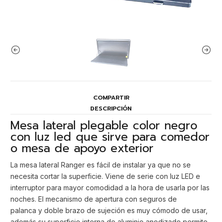
COMPARTIR
DESCRIPCIÓN
Mesa lateral plegable color negro
con luz led que sirve para comedor
o mesa de apoyo exterior
La mesa lateral Ranger es fácil de instalar ya que no se
necesita cortar la superficie. Viene de serie con luz LED e
interruptor para mayor comodidad a la hora de usarla por las
noches. El mecanismo de apertura con seguros de
palanca y doble brazo de sujeción es muy cómodo de usar,
además su superficie interna de aluminio anodizado permite