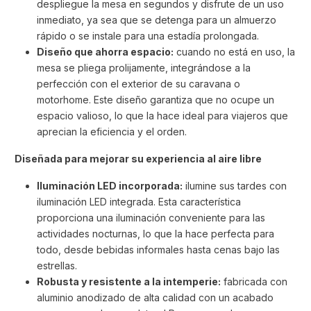
despliegue la mesa en segundos y disfrute de un uso
inmediato, ya sea que se detenga para un almuerzo
rápido o se instale para una estadía prolongada.
Diseño que ahorra espacio:
cuando no está en uso, la
mesa se pliega prolijamente, integrándose a la
perfección con el exterior de su caravana o
motorhome. Este diseño garantiza que no ocupe un
espacio valioso, lo que la hace ideal para viajeros que
aprecian la eficiencia y el orden.
Diseñada para mejorar su experiencia al aire libre
Iluminación LED incorporada:
ilumine sus tardes con
iluminación LED integrada. Esta característica
proporciona una iluminación conveniente para las
actividades nocturnas, lo que la hace perfecta para
todo, desde bebidas informales hasta cenas bajo las
estrellas.
Robusta y resistente a la intemperie:
fabricada con
aluminio anodizado de alta calidad con un acabado