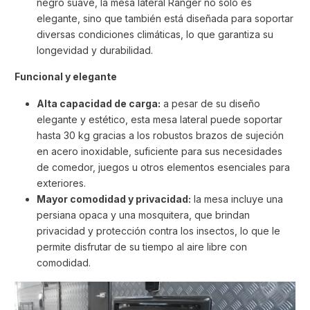
negro suave, la mesa lateral Ranger no solo es
elegante, sino que también está diseñada para soportar
diversas condiciones climáticas, lo que garantiza su
longevidad y durabilidad.
Funcional y elegante
Alta capacidad de carga:
a pesar de su diseño
elegante y estético, esta mesa lateral puede soportar
hasta 30 kg gracias a los robustos brazos de sujeción
en acero inoxidable, suficiente para sus necesidades
de comedor, juegos u otros elementos esenciales para
exteriores.
Mayor comodidad y privacidad:
la mesa incluye una
persiana opaca y una mosquitera, que brindan
privacidad y protección contra los insectos, lo que le
permite disfrutar de su tiempo al aire libre con
comodidad.