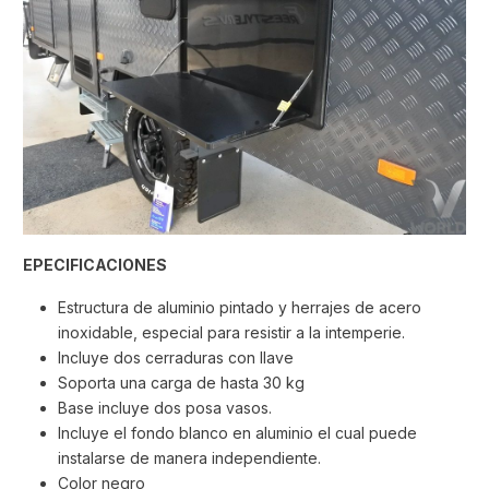
EPECIFICACIONES
Estructura de aluminio pintado y herrajes de acero
inoxidable, especial para resistir a la intemperie.
Incluye dos cerraduras con llave
Soporta una carga de hasta 30 kg
Base incluye dos posa vasos.
Incluye el fondo blanco en aluminio el cual puede
instalarse de manera independiente.
Color negro