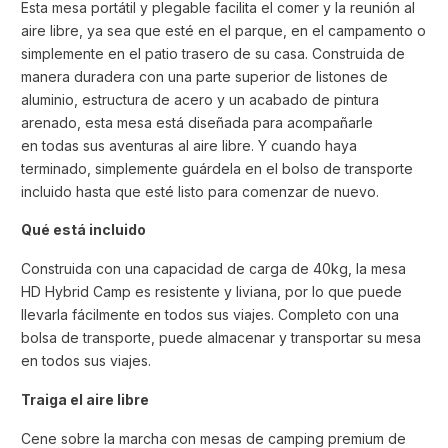
Esta mesa portátil y plegable facilita el comer y la reunión al
aire libre, ya sea que esté en el parque, en el campamento o
simplemente en el patio trasero de su casa. Construida de
manera duradera con una parte superior de listones de
aluminio, estructura de acero y un acabado de pintura
arenado, esta mesa está diseñada para acompañarle
en todas sus aventuras al aire libre. Y cuando haya
terminado, simplemente guárdela en el bolso de transporte
incluido hasta que esté listo para comenzar de nuevo.
Qué está incluido
Construida con una capacidad de carga de 40kg, la mesa
HD Hybrid Camp es resistente y liviana, por lo que puede
llevarla fácilmente en todos sus viajes. Completo con una
bolsa de transporte, puede almacenar y transportar su mesa
en todos sus viajes.
Traiga el aire libre
Cene sobre la marcha con mesas de camping premium de