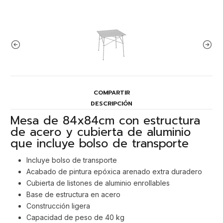
COMPARTIR
DESCRIPCIÓN
Mesa de 84x84cm con estructura
de acero y cubierta de aluminio
que incluye bolso de transporte
Incluye bolso de transporte
Acabado de pintura epóxica arenado extra duradero
Cubierta de listones de aluminio enrollables
Base de estructura en acero
Construcción ligera
Capacidad de peso de 40 kg