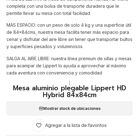
completa con una bolsa de transporte duradera que le
permite llevar su mesa con total facilidad.
MÁS ESPACIO: con un peso de solo 4 kg y una superficie útil
de 84x84cms, nuestra mesa facilita tener más espacio para
cenar y disfrutar del aire libre sin tener que transportar bultos
y superficies pesados y voluminosos.
SALGA AL AIRE LIBRE: nuestra línea premium de sillas y mesas
para acampar de Lippert lo ayuda a aprovechar al máximo
cada aventura con conveniencia y comodidad
|
Mesa aluminio plegable Lippert HD
Hybrid 84x84cm
Mostrar stock de ubicaciones
Agregar a la lista de favoritos