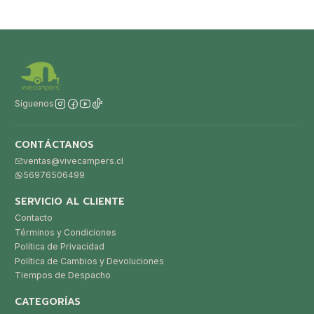
Síguenos
CONTÁCTANOS
ventas@vivecampers.cl
56976506499
SERVICIO AL CLIENTE
Contacto
Términos y Condiciones
Política de Privacidad
Política de Cambios y Devoluciones
Tiempos de Despacho
CATEGORÍAS