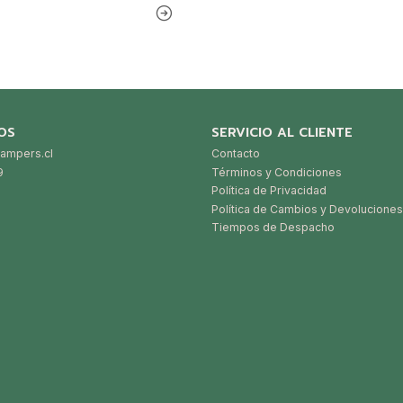
OS
SERVICIO AL CLIENTE
ampers.cl
Contacto
9
Términos y Condiciones
Política de Privacidad
Política de Cambios y Devoluciones
Tiempos de Despacho