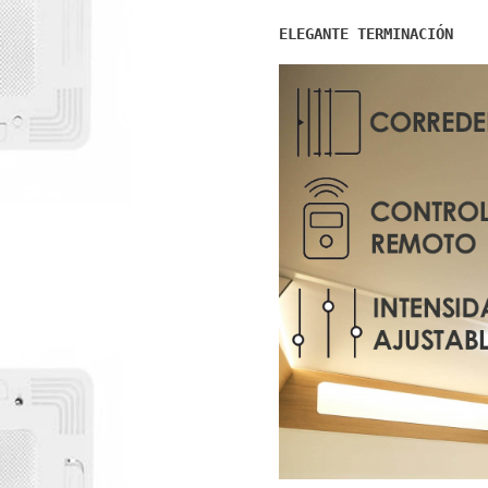
ELEGANTE TERMINACIÓN