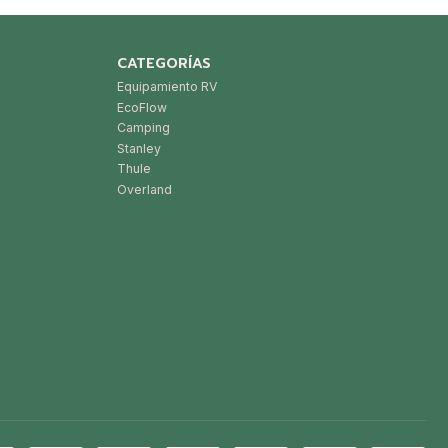
CATEGORÍAS
Equipamiento RV
EcoFlow
Camping
Stanley
Thule
Overland