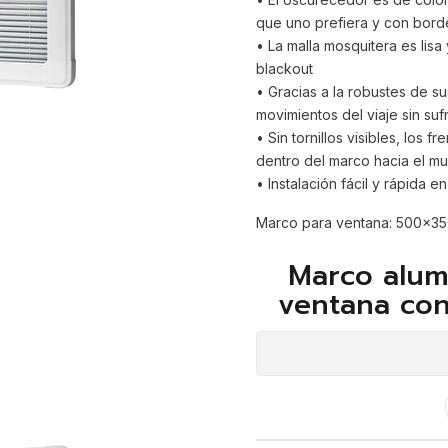
que uno prefiera y con bord
• La malla mosquitera es lisa
blackout
• Gracias a la robustes de su
movimientos del viaje sin suf
• Sin tornillos visibles, los 
dentro del marco hacia el mu
• Instalación fácil y rápida 
Marco para ventana: 500x3
Marco alum
ventana con