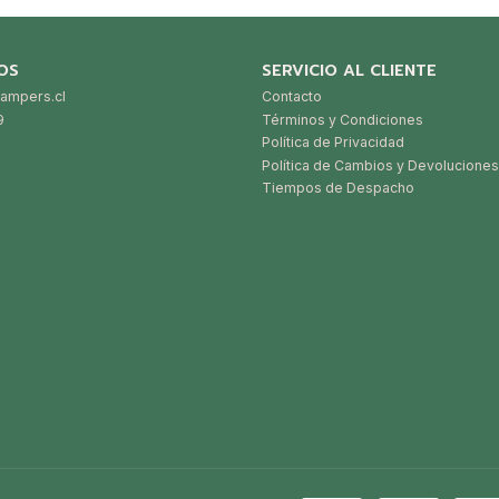
OS
SERVICIO AL CLIENTE
ampers.cl
Contacto
9
Términos y Condiciones
Política de Privacidad
Política de Cambios y Devoluciones
Tiempos de Despacho