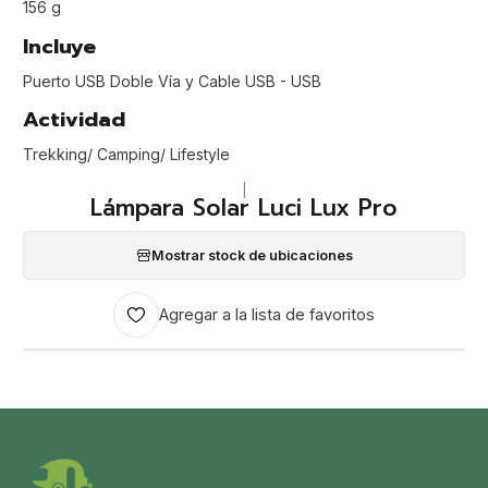
156 g
Incluye
Puerto USB Doble Vía y Cable USB - USB
Actividad
Trekking/ Camping/ Lifestyle
|
Lámpara Solar Luci Lux Pro
Mostrar stock de ubicaciones
Agregar a la lista de favoritos