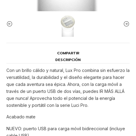
COMPARTIR
DESCRIPCIÓN
Con un brillo cálido y natural, Lux Pro combina sin esfuerzo la
versatilidad, la durabilidad y el diseño elegante para hacer
que cada aventura sea épica. Ahora, con la carga móvil a
través de un puerto USB de dos vías, puedes IR MÁS ALLÁ
que nunca! Aprovecha todo el potencial de la energía
sostenible y portátil con la serie Luci Pro.
Acabado mate
NUEVO: puerto USB para carga móvil bidireccional (incluye
cable USB)