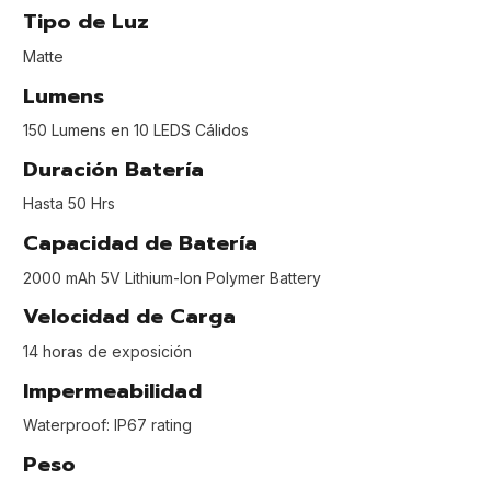
Tipo de Luz
Matte
Lumens
150 Lumens en 10 LEDS Cálidos
Duración Batería
Hasta 50 Hrs
Capacidad de Batería
2000 mAh 5V Lithium-Ion Polymer Battery
Velocidad de Carga
14 horas de exposición
Impermeabilidad
Waterproof: IP67 rating
Peso