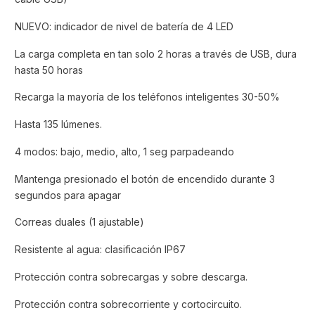
NUEVO: indicador de nivel de batería de 4 LED
La carga completa en tan solo 2 horas a través de USB, dura
hasta 50 horas
Recarga la mayoría de los teléfonos inteligentes 30-50%
Hasta 135 lúmenes.
4 modos: bajo, medio, alto, 1 seg parpadeando
Mantenga presionado el botón de encendido durante 3
segundos para apagar
Correas duales (1 ajustable)
Resistente al agua: clasificación IP67
Protección contra sobrecargas y sobre descarga.
Protección contra sobrecorriente y cortocircuito.