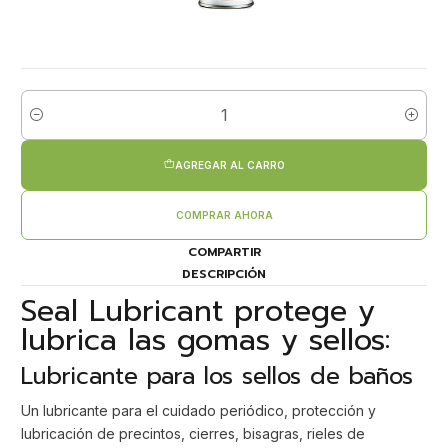
Cantidad
AGREGAR AL CARRO
COMPRAR AHORA
COMPARTIR
DESCRIPCIÓN
Seal Lubricant protege y
lubrica las gomas y sellos:
Lubricante para los sellos de baños
Un lubricante para el cuidado periódico, protección y
lubricación de precintos, cierres, bisagras, rieles de