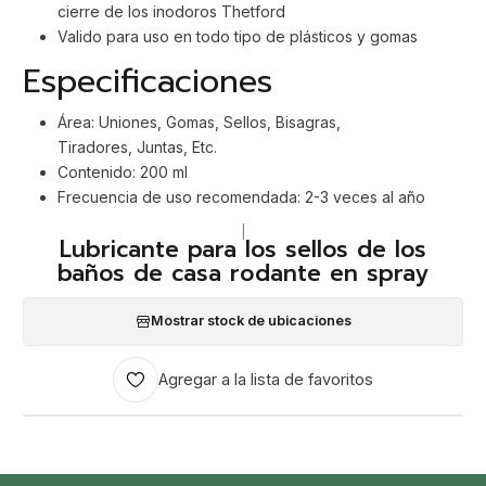
cierre de los inodoros Thetford
Valido para uso en todo tipo de plásticos y gomas
Especificaciones
Área: Uniones, Gomas, Sellos, Bisagras,
Tiradores, Juntas, Etc.
Contenido: 200 ml
Frecuencia de uso recomendada: 2-3 veces al año
|
Lubricante para los sellos de los
baños de casa rodante en spray
Mostrar stock de ubicaciones
Agregar a la lista de favoritos