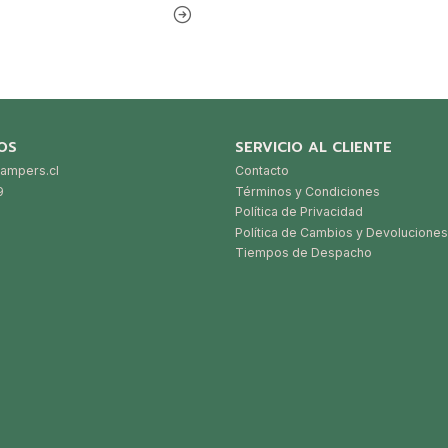
OS
SERVICIO AL CLIENTE
ampers.cl
Contacto
9
Términos y Condiciones
Política de Privacidad
Política de Cambios y Devoluciones
Tiempos de Despacho